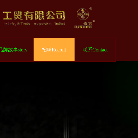
品牌故事story
招聘Recruit
联系Contact