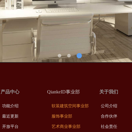
产品中心
QiankeID事业部
关于我们
功能介绍
软装建筑空间事业部
公司介绍
最近更新
服饰事业部
合作伙伴
开放平台
艺术商业事业部
社会责任