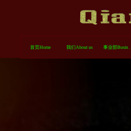
首页Home
我们About us
事业部Busin